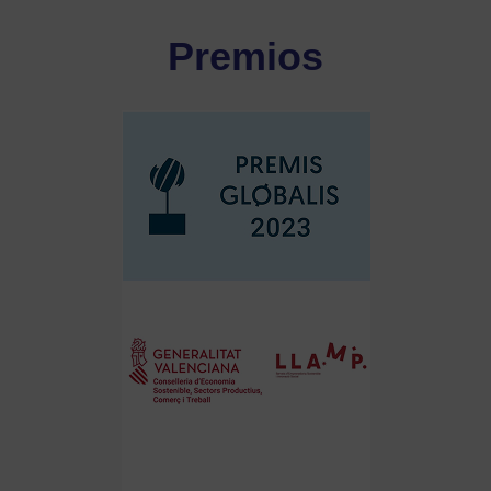
Premios