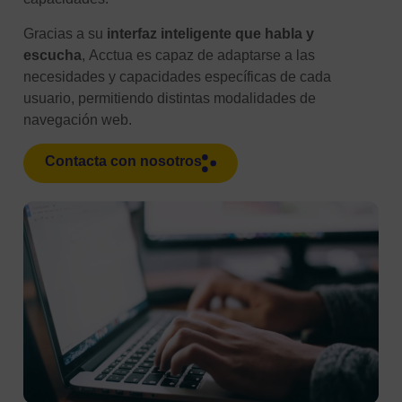
Gracias a su
interfaz inteligente que habla y
escucha
, Acctua es capaz de adaptarse a las
necesidades y capacidades específicas de cada
usuario, permitiendo distintas modalidades de
navegación web.
Contacta con nosotros