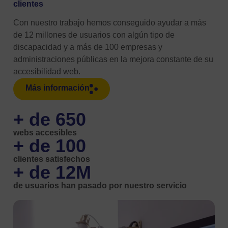
clientes
Con nuestro trabajo hemos conseguido ayudar a más
de 12 millones de usuarios con algún tipo de
discapacidad y a más de 100 empresas y
administraciones públicas en la mejora constante de su
accesibilidad web.
Más información
+ de 
650
webs accesibles
+ de 
100
clientes satisfechos
+ de 
12
M
de usuarios han pasado por nuestro servicio