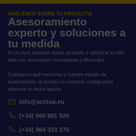
HABLEMOS SOBRE TU PROYECTO
Asesoramiento
experto y soluciones a
tu medida
En Acctua, estamos apara ayudarte a optimizar tu sitio
web con soluciones innovadoras y eficientes.
Cuéntanos qué necesitas y nuestro equipo de
especialistas se pondrá en contacto contigo para
ofrecerte la mejor opción.
info@acctua.eu
(+34) 660 861 926
(+34) 964 333 275