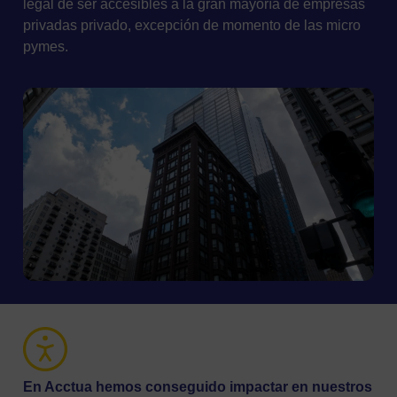
legal de ser accesibles a la gran mayoría de empresas
privadas privado, excepción de momento de las micro
pymes.
En Acctua hemos conseguido impactar en nuestros