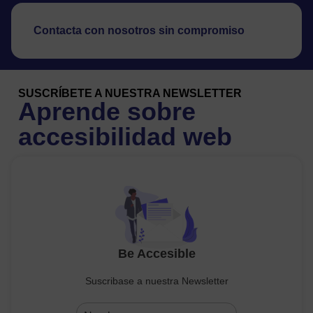
Contacta con nosotros sin compromiso
SUSCRÍBETE A NUESTRA NEWSLETTER
Aprende sobre
accesibilidad web
Be Accesible
Suscribase a nuestra Newsletter
Nombre