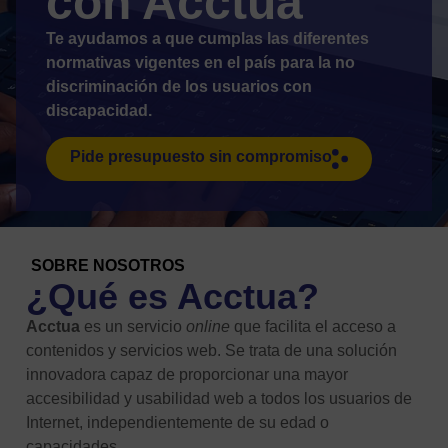
con Acctua
Te ayudamos a que cumplas las diferentes
normativas vigentes en el país para la no
discriminación de los usuarios con
discapacidad.
Pide presupuesto sin compromiso
SOBRE NOSOTROS
¿Qué es Acctua?
Acctua
es un servicio
online
que facilita el acceso a
contenidos y servicios web. Se trata de una solución
innovadora capaz de proporcionar una mayor
accesibilidad y usabilidad web a todos los usuarios de
Internet, independientemente de su edad o
capacidades.