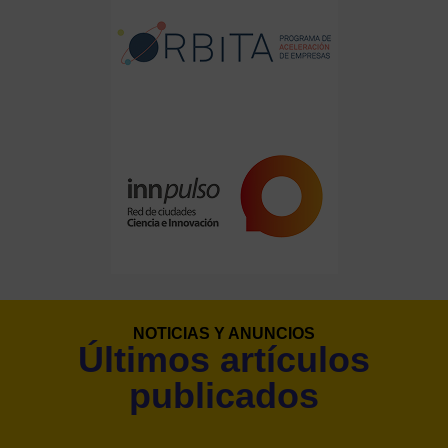
NOTICIAS Y ANUNCIOS
Últimos artículos
publicados