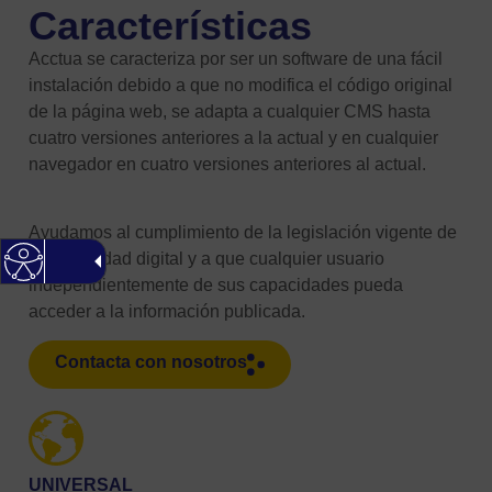
Características
Acctua se caracteriza por ser un software de una fácil
instalación debido a que no modifica el código original
de la página web, se adapta a cualquier CMS hasta
cuatro versiones anteriores a la actual y en cualquier
navegador en cuatro versiones anteriores al actual.
Ayudamos al cumplimiento de la legislación vigente de
accesibilidad digital y a que cualquier usuario
independientemente de sus capacidades pueda
acceder a la información publicada.
Contacta con nosotros
UNIVERSAL