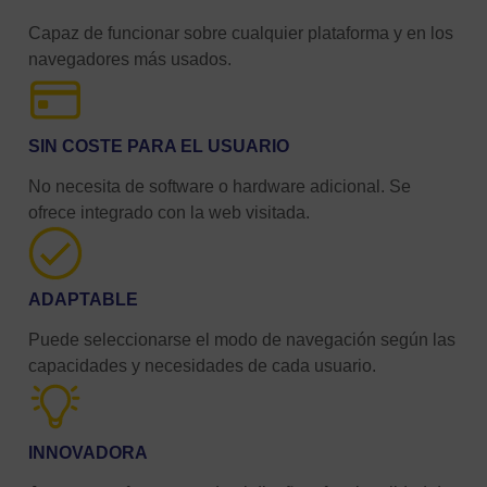
Capaz de funcionar sobre cualquier plataforma y en los
navegadores más usados.
SIN COSTE PARA EL USUARIO
No necesita de software o hardware adicional. Se
ofrece integrado con la web visitada.
ADAPTABLE
Puede seleccionarse el modo de navegación según las
capacidades y necesidades de cada usuario.
INNOVADORA