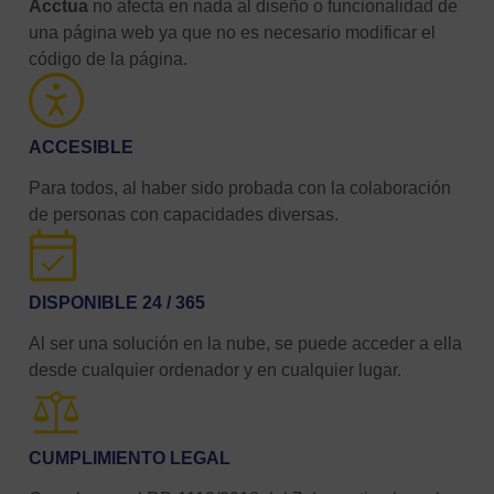
Acctua
no afecta en nada al diseño o funcionalidad de
una página web ya que no es necesario modificar el
código de la página.
ACCESIBLE
Para todos, al haber sido probada con la colaboración
de personas con capacidades diversas.
DISPONIBLE 24 / 365
Al ser una solución en la nube, se puede acceder a ella
desde cualquier ordenador y en cualquier lugar.
CUMPLIMIENTO LEGAL