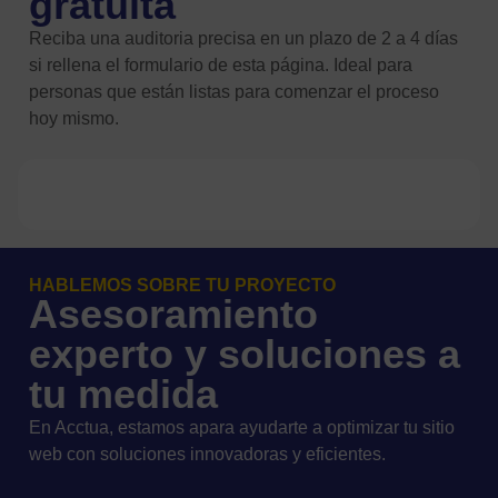
gratuita
Reciba una auditoria precisa en un plazo de 2 a 4 días
si rellena el formulario de esta página. Ideal para
personas que están listas para comenzar el proceso
hoy mismo.
HABLEMOS SOBRE TU PROYECTO
Asesoramiento
experto y soluciones a
tu medida
En Acctua, estamos apara ayudarte a optimizar tu sitio
web con soluciones innovadoras y eficientes.