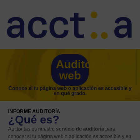
Auditoria
web
Conoce si tu página web o aplicación es accesible y
en qué grado.
INFORME AUDITORÍA
¿Qué es?
Auctoritas es nuestro
servicio de auditoría
para
conocer si tu página web o aplicación es accesible y en