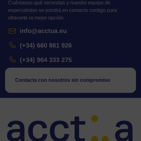
Cuéntanos qué necesitas y nuestro equipo de
especialistas se pondrá en contacto contigo para
ofrecerte la mejor opción.
info@acctua.eu
(+34) 660 861 926
(+34) 964 333 275
Contacta con nosotros sin compromiso