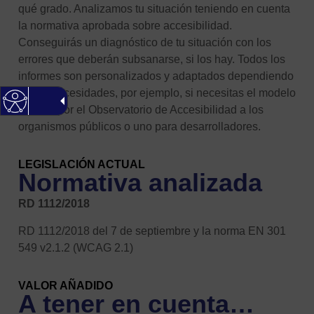
qué grado. Analizamos tu situación teniendo en cuenta
la normativa aprobada sobre accesibilidad.
Conseguirás un diagnóstico de tu situación con los
errores que deberán subsanarse, si los hay. Todos los
informes son personalizados y adaptados dependiendo
de tus necesidades, por ejemplo, si necesitas el modelo
exigido por el Observatorio de Accesibilidad a los
organismos públicos o uno para desarrolladores.
LEGISLACIÓN ACTUAL
Normativa analizada
RD 1112/2018
RD 1112/2018 del 7 de septiembre y la norma EN 301
549 v2.1.2 (WCAG 2.1)
VALOR AÑADIDO
A tener en cuenta…