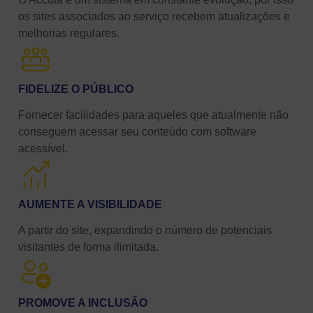
os sites associados ao serviço recebem atualizações e
melhorias regulares.
FIDELIZE O PÚBLICO
Fornecer facilidades para aqueles que atualmente não
conseguem acessar seu conteúdo com software
acessível.
AUMENTE A VISIBILIDADE
A partir do site, expandindo o número de potenciais
visitantes de forma ilimitada.
PROMOVE A INCLUSÃO