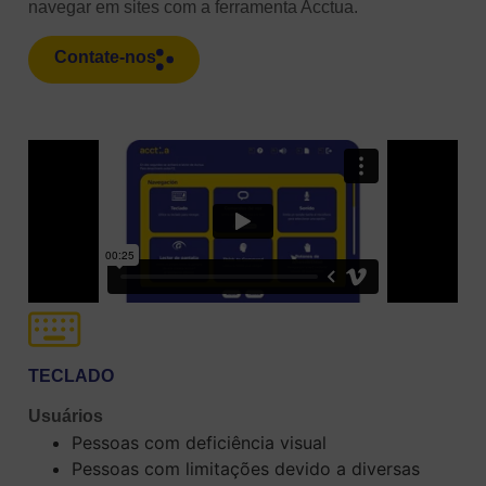
navegar em sites com a ferramenta Acctua.
Contate-nos
TECLADO
Usuários
Pessoas com deficiência visual
Pessoas com limitações devido a diversas