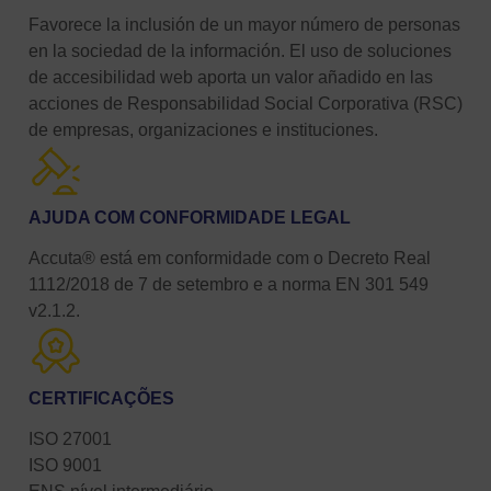
Favorece la inclusión de un mayor número de personas
en la sociedad de la información. El uso de soluciones
de accesibilidad web aporta un valor añadido en las
acciones de Responsabilidad Social Corporativa (RSC)
de empresas, organizaciones e instituciones.
AJUDA COM CONFORMIDADE LEGAL
Accuta® está em conformidade com o Decreto Real
1112/2018 de 7 de setembro e a norma EN 301 549
v2.1.2.
CERTIFICAÇÕES
ISO 27001
ISO 9001