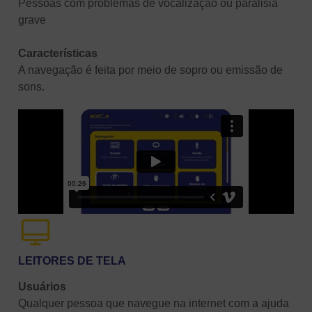
Pessoas com problemas de vocalização ou paralisia
grave
Características
A navegação é feita por meio de sopro ou emissão de
sons.
LEITORES DE TELA
Usuários
Qualquer pessoa que navegue na internet com a ajuda