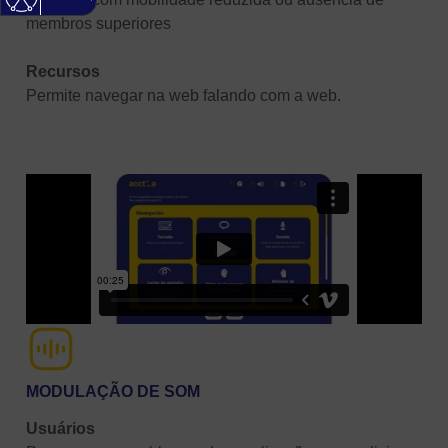
membros superiores
Recursos
Permite navegar na web falando com a web.
MODULAÇÃO DE SOM
Usuários