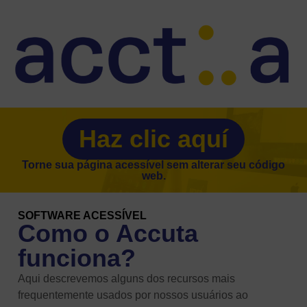
Haz clic aquí
Torne sua página acessível sem alterar seu código
web.
SOFTWARE ACESSÍVEL
Como o Accuta
funciona?
Aqui descrevemos alguns dos recursos mais
frequentemente usados ​​por nossos usuários ao