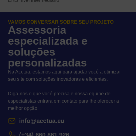
ENS nível intermediário
VAMOS CONVERSAR SOBRE SEU PROJETO
Assessoria
especializada e
soluções
personalizadas
Na Acctua, estamos aqui para ajudar você a otimizar
seu site com soluções inovadoras e eficientes.
Diga-nos o que você precisa e nossa equipe de
especialistas entrará em contato para lhe oferecer a
melhor opção.
info@acctua.eu
(+34) 660 861 926