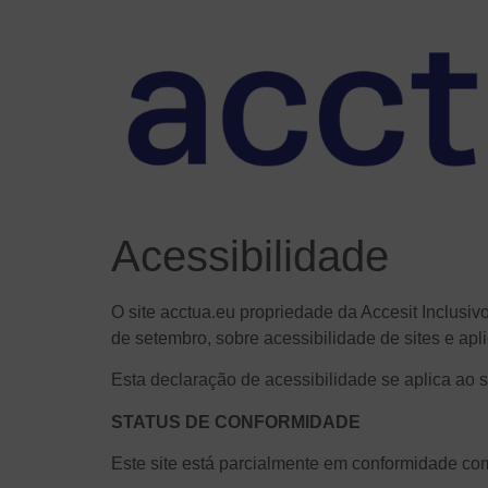
Acessibilidade
O site acctua.eu propriedade da Accesit Inclusiv
de setembro, sobre acessibilidade de sites e apl
Esta declaração de acessibilidade se aplica ao s
STATUS DE CONFORMIDADE
Este site está parcialmente em conformidade co