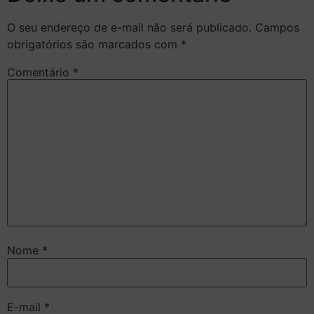
O seu endereço de e-mail não será publicado.
Campos
obrigatórios são marcados com
*
Comentário
*
Nome
*
E-mail
*