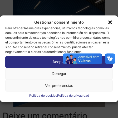
Gestionar consentimiento
Para ofrecer las mejores experiencias, utilizamos tecnologías como las
cookies para almacenar y/o acceder a la información del dispositivo. El
consentimiento de estas tecnologías nos permitirá procesar datos como
el comportamiento de navegación o las identificaciones únicas en este
sitio. No consentir o retirar el consentimiento, puede afectar
negativamente a ciertas características y funciones.
Aceptar
Denegar
Ver preferencias
Política de cookies
Política de privacidad
Deixe um comentário