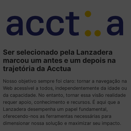
Ser selecionado pela Lanzadera
marcou um antes e um depois na
trajetória da Acctua
Nosso objetivo sempre foi claro: tornar a navegação na
Web acessível a todos, independentemente da idade ou
da capacidade. No entanto, tornar essa visão realidade
requer apoio, conhecimento e recursos. É aqui que a
Lanzadera desempenha um papel fundamental,
oferecendo-nos as ferramentas necessárias para
dimensionar nossa solução e maximizar seu impacto.