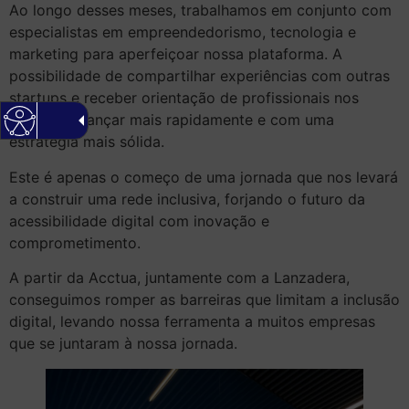
Ao longo desses meses, trabalhamos em conjunto com
especialistas em empreendedorismo, tecnologia e
marketing para aperfeiçoar nossa plataforma. A
possibilidade de compartilhar experiências com outras
startups e receber orientação de profissionais nos
permitiu avançar mais rapidamente e com uma
estratégia mais sólida.
Este é apenas o começo de uma jornada que nos levará
a construir uma rede inclusiva, forjando o futuro da
acessibilidade digital com inovação e
comprometimento.
A partir da Acctua, juntamente com a Lanzadera,
conseguimos romper as barreiras que limitam a inclusão
digital, levando nossa ferramenta a muitos empresas
que se juntaram à nossa jornada.