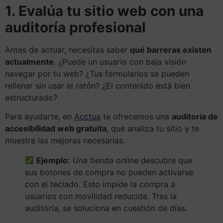
1. Evalúa tu sitio web con una
auditoría profesional
Antes de actuar, necesitas saber
qué barreras existen
actualmente
. ¿Puede un usuario con baja visión
navegar por tu web? ¿Tus formularios se pueden
rellenar sin usar el ratón? ¿El contenido está bien
estructurado?
Para ayudarte, en
Acctua
te ofrecemos una
auditoría de
accesibilidad web gratuita
, que analiza tu sitio y te
muestra las mejoras necesarias.
Ejemplo:
Una tienda online descubre que
sus botones de compra no pueden activarse
con el teclado. Esto impide la compra a
usuarios con movilidad reducida. Tras la
auditoría, se soluciona en cuestión de días.