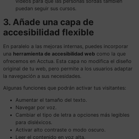
vídeos para que las personas sordas también
puedan seguir sus cursos.
3. Añade una capa de
accesibilidad flexible
En paralelo a las mejoras internas, puedes incorporar
una
herramienta de accesibilidad web
como la que
ofrecemos en Acctua. Esta capa no modifica el diseño
original de tu web, pero permite a los usuarios adaptar
la navegación a sus necesidades.
Algunas funciones que podrán activar tus visitantes:
Aumentar el tamaño del texto.
Navegar por voz.
Cambiar el tipo de letra a opciones más legibles
para disléxicos.
Activar alto contraste o modo oscuro.
Leer el contenido en voz alta.