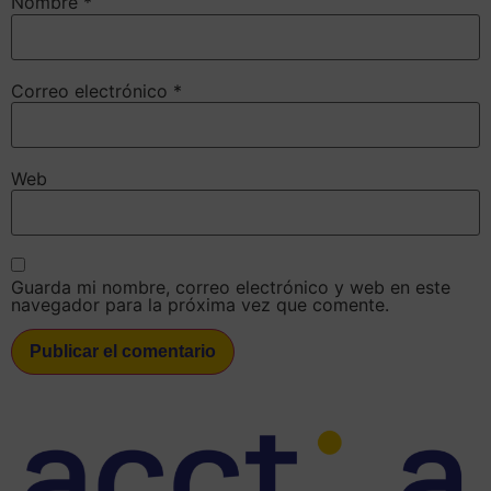
Nombre
*
Correo electrónico
*
Web
Guarda mi nombre, correo electrónico y web en este
navegador para la próxima vez que comente.
submit