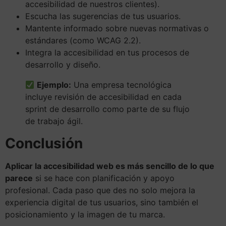
accesibilidad de nuestros clientes).
Escucha las sugerencias de tus usuarios.
Mantente informado sobre nuevas normativas o
estándares (como WCAG 2.2).
Integra la accesibilidad en tus procesos de
desarrollo y diseño.
Ejemplo:
Una empresa tecnológica
incluye revisión de accesibilidad en cada
sprint de desarrollo como parte de su flujo
de trabajo ágil.
Conclusión
Aplicar la accesibilidad web es más sencillo de lo que
parece
si se hace con planificación y apoyo
profesional. Cada paso que des no solo mejora la
experiencia digital de tus usuarios, sino también el
posicionamiento y la imagen de tu marca.