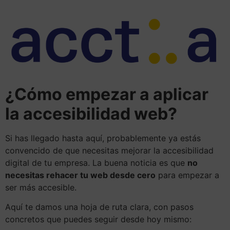
¿Cómo empezar a aplicar
la accesibilidad web?
Si has llegado hasta aquí, probablemente ya estás
convencido de que necesitas mejorar la accesibilidad
digital de tu empresa. La buena noticia es que
no
necesitas rehacer tu web desde cero
para empezar a
ser más accesible.
Aquí te damos una hoja de ruta clara, con pasos
concretos que puedes seguir desde hoy mismo: