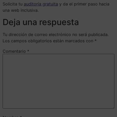
Solicita tu
auditoría gratuita
y da el primer paso hacia
una web inclusiva.
Deja una respuesta
Tu dirección de correo electrónico no será publicada.
Los campos obligatorios están marcados con
*
Comentario
*