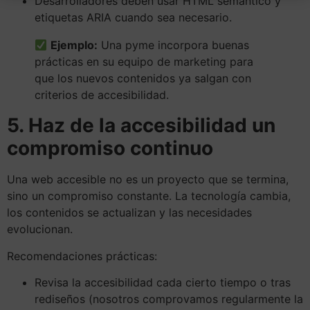
Desarrolladores deben usar HTML semántico y
etiquetas ARIA cuando sea necesario.
Ejemplo:
Una pyme incorpora buenas
prácticas en su equipo de marketing para
que los nuevos contenidos ya salgan con
criterios de accesibilidad.
5. Haz de la accesibilidad un
compromiso continuo
Una web accesible no es un proyecto que se termina,
sino un compromiso constante. La tecnología cambia,
los contenidos se actualizan y las necesidades
evolucionan.
Recomendaciones prácticas:
Revisa la accesibilidad cada cierto tiempo o tras
rediseños (nosotros comprovamos regularmente la