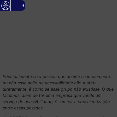
Principalmente se a pessoa que decide se implementa
ou não essa ação de acessibilidade não a afeta
diretamente, é como se esse grupo não existisse. O que
fazemos, além de ter uma empresa que vende um
serviço de acessibilidade, é semear a conscientização
entre essas pessoas.