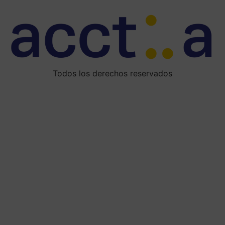
Todos los derechos reservados