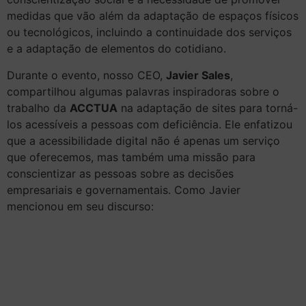
medidas que vão além da adaptação de espaços físicos
ou tecnológicos, incluindo a continuidade dos serviços
e a adaptação de elementos do cotidiano.
Durante o evento, nosso CEO,
Javier Sales
,
compartilhou algumas palavras inspiradoras sobre o
trabalho da
ACCTUA
na adaptação de sites para torná-
los acessíveis a pessoas com deficiência. Ele enfatizou
que a acessibilidade digital não é apenas um serviço
que oferecemos, mas também uma missão para
conscientizar as pessoas sobre as decisões
empresariais e governamentais. Como Javier
mencionou em seu discurso: