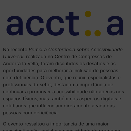
Na recente
Primeira Conferência sobre Acessibilidade
Universal
, realizada no Centro de Congressos de
Andorra la Vella, foram discutidos os desafios e as
oportunidades para melhorar a inclusão de pessoas
com deficiência. O evento, que reuniu especialistas e
profissionais do setor, destacou a importância de
continuar a promover a acessibilidade não apenas nos
espaços físicos, mas também nos aspectos digitais e
cotidianos que influenciam diretamente a vida das
pessoas com deficiência.
O evento ressaltou a importância de uma maior
conscientização social e a necessidade de promover